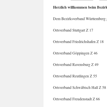
Herzlich willkommen beim Bezir
Dem Bezirksverband Württemberg g
Ortsverband Stuttgart Z 17
Ortsverband Friedrichshafen Z 18
Ortsverband Göppingen Z 46
Ortsverband Ravensburg Z 49
Ortsverband Reutlingen Z 55
Ortsverband Schwäbisch Hall Z 58
Ortsverband Freudenstadt Z 66