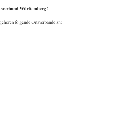
ksverband Württemberg !
ehören folgende Ortsverbände an: