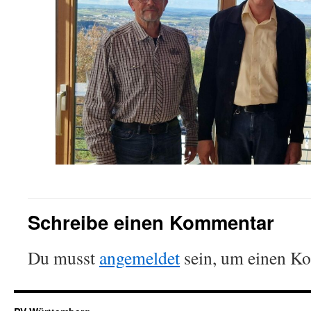
Schreibe einen Kommentar
Du musst
angemeldet
sein, um einen K