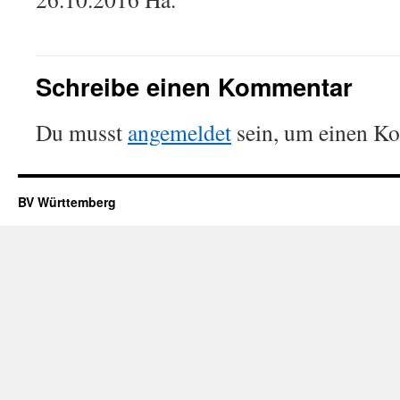
Schreibe einen Kommentar
Du musst
angemeldet
sein, um einen K
BV Württemberg