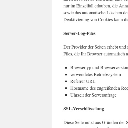
nur im Einzelfall erlauben, die An
sowie das automatische Löschen der
Deaktivierung von Cookies kann die 
Server-Log-Files
Der Provider der Seiten erhebt und
Files, die Ihr Browser automatisch a
Browsertyp und Browserversio
verwendetes Betriebssystem
Referrer URL
Hostname des zugreifenden Re
Uhrzeit der Serveranfrage
SSL-Verschlüsselung
Diese Seite nutzt aus Gründen der S