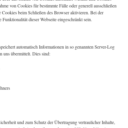
nahme von Cookies für bestimmte Fälle oder generell ausschließen
 Cookies beim Schließen des Browser aktivieren. Bei der
Funktionalität dieser Webseite eingeschränkt sein.
 speichert automatisch Informationen in so genannten Server-Log
n uns übermittelt. Dies sind:
n
chners
icherheit und zum Schutz der Übertragung vertraulicher Inhalte,