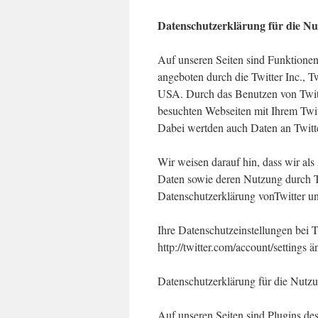
Datenschutzerklärung für die Nu
Auf unseren Seiten sind Funktione
angeboten durch die Twitter Inc., T
USA. Durch das Benutzen von Twit
besuchten Webseiten mit Ihrem Twi
Dabei wertden auch Daten an Twitte
Wir weisen darauf hin, dass wir als
Daten sowie deren Nutzung durch Twi
Datenschutzerklärung vonTwitter unt
Ihre Datenschutzeinstellungen bei 
http://twitter.com/account/settings ä
Datenschutzerklärung für die Nutz
Auf unseren Seiten sind Plugins d