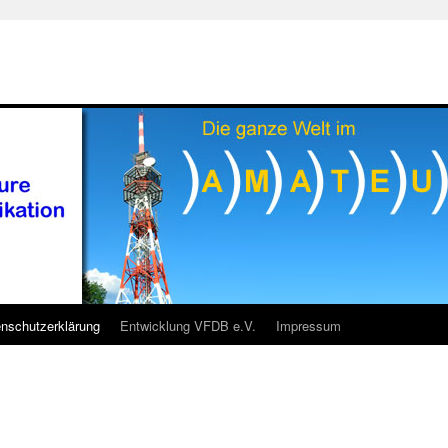
nschutzerklärung
Entwicklung VFDB e.V.
Impressum