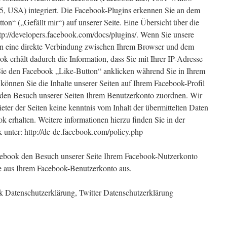
5, USA) integriert. Die Facebook-Plugins erkennen Sie an dem
n“ („Gefällt mir“) auf unserer Seite. Eine Übersicht über die
ttp://developers.facebook.com/docs/plugins/. Wenn Sie unsere
gin eine direkte Verbindung zwischen Ihrem Browser und dem
ok erhält dadurch die Information, dass Sie mit Ihrer IP-Adresse
Sie den Facebook „Like-Button“ anklicken während Sie in Ihrem
können Sie die Inhalte unserer Seiten auf Ihrem Facebook-Profil
den Besuch unserer Seiten Ihrem Benutzerkonto zuordnen. Wir
ieter der Seiten keine kenntnis vom Inhalt der übermittelten Daten
 erhalten. Weitere informationen hierzu finden Sie in der
unter: http://de-de.facebook.com/policy.php
ebook den Besuch unserer Seite Ihrem Facebook-Nutzerkonto
te aus Ihrem Facebook-Benutzerkonto aus.
 Datenschutzerklärung, Twitter Datenschutzerklärung