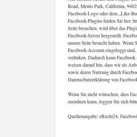
Road, Menlo Park, California, 9402
Facebook-Logo oder dem „Like-Butto
Facebook-Plugins finden Sie her: h
Seite besuchen, wird über das Plu
Facebook-Server hergestellt. Facebo
unsere Seite besucht haben. Wenn 
Facebook-Account eingeloggt sind, 
verlinken. Dadurch kann Facebook 
weisen darauf hin, dass wir als Anb
sowie deren Nutzung durch Facebook
Datenschutzerklärung von Facebook 
Wenn Sie nicht wünschen, dass Fac
zuordnen kann, loggen Sie sich bit
Quellenangabe: eRecht24, Facebook